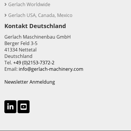
Gerlach Worldwide
Gerlach USA, Canada, Mexico
Kontakt Deutschland
Gerlach Maschinenbau GmbH
Berger Feld 3-5
41334 Nettetal
Deutschland
Tel.
+49 (0)2153-7372-2
Email:
info@gerlach-machinery.com
Newsletter Anmeldung