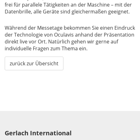
frei für parallele Tätigkeiten an der Maschine – mit der
Datenbrille, alle Geräte sind gleichermaßen geeignet.
Während der Messetage bekommen Sie einen Eindruck
der Technologie von Oculavis anhand der Präsentation
direkt live vor Ort. Natürlich gehen wir gerne auf
individuelle Fragen zum Thema ein.
zurück zur Übersicht
Gerlach International