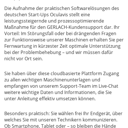
Die Aufnahme der praktischen Softwarelösungen des
deutschen Start-Ups Oculavis stellt eine
leistungssteigernde und prozessoptimierende
Maßnahme für den GERLACH-Kundensupport dar. Ihr
Vorteil: Im Störungsfall oder bei drängenden Fragen
zur Funktionsweise unserer Maschinen erhalten Sie per
Fernwartung in kürzester Zeit optimale Unterstützung
bei der Problembehebung – und wir müssen dafür
nicht vor Ort sein.
Sie haben über diese cloudbasierte Plattform Zugang
zu allen wichtigen Maschinenunterlagen und
empfangen von unserem Support-Team im Live-Chat
weitere wichtige Daten und Informationen, die Sie
unter Anleitung effektiv umsetzen können.
Besonders praktisch: Sie wählen frei Ihr Endgerät, über
welches Sie mit unseren Technikern kommunizieren.
Ob Smartphone, Tablet oder – so bleiben die Hände