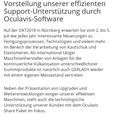
Vorstellung unserer effizienten
Support-Unterstützung durch
Oculavis-Software
Auf der DKT2018 in Nürnberg erwarten Sie vom 2. bis 5.
Juli wie jedes Jahr interessante Neuerungen zu
Fertigungsprozessen, Technologien und vielem mehr
im Bereich der Verarbeitung von Kautschuk und
Elastomeren. Als international tätiger
Maschinenhersteller von Anlagen für die
kontinuierliche Vulkanisation unterschiedlichster
Gummiprodukte ist natürlich auch GERLACH wieder
mit einem eigenen Messestand vertreten.
Neben der Präsentation von Upgrades und
Weiterentwicklungen einiger unserer effektiven
Maschinen, steht auch die technologische
Unterstützung unserer Kunden mit dem Oculavis
Share Paket im Fokus.