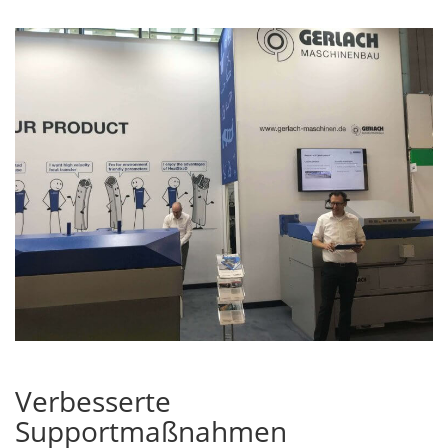
Verbesserte
Supportmaßnahmen