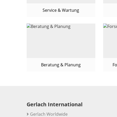
Service & Wartung
Beratung & Planung
Fo
Gerlach International
Gerlach Worldwide