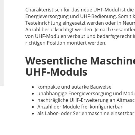
Charakteristisch für das neue UHF-Modul ist die
Energieversorgung und UHF-Bedienung. Somit k
Testeinrichtung eingesetzt werden oder in Neu
Anzahl berücksichtigt werden. Je nach Gesamtle
von UHF-Modulen verbaut und bedarfsgerecht 
richtigen Position montiert werden.
Wesentliche Maschi
UHF-Moduls
kompakte und autarke Bauweise
unabhängige Energieversorgung und Mod
nachträgliche UHF-Erweiterung an Altmas
Anzahl der Module frei konfigurierbar
als Labor- oder Serienmaschine einsetzbar