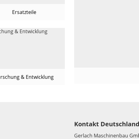
Ersatzteile
rschung & Entwicklung
Kontakt Deutschlan
Gerlach Maschinenbau Gm