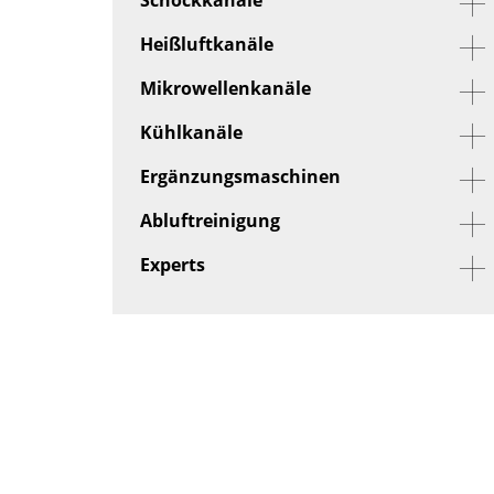
Heißluftkanäle
Mikrowellenkanäle
Kühlkanäle
Ergänzungsmaschinen
Abluftreinigung
Experts