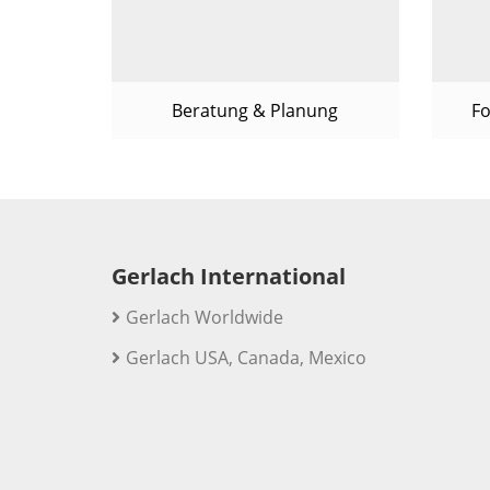
Beratung & Planung
Fo
Gerlach International
Gerlach Worldwide
Gerlach USA, Canada, Mexico