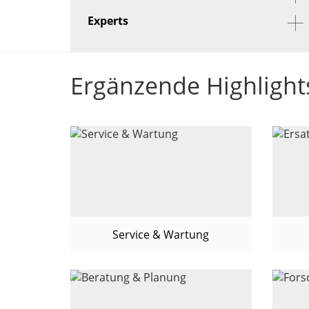
Experts
Ergänzende Highlight
Service & Wartung